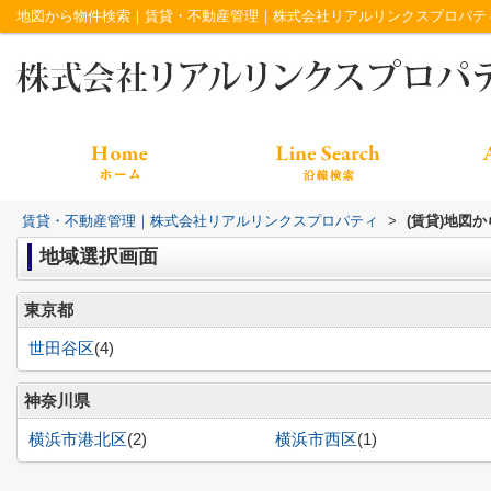
地図から物件検索｜賃貸・不動産管理｜株式会社リアルリンクスプロパテ
賃貸・不動産管理｜株式会社リアルリンクスプロパティ
>
(賃貸)地図
地域選択画面
東京都
世田谷区
(4)
神奈川県
横浜市港北区
(2)
横浜市西区
(1)