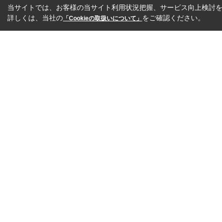
当サイトでは、お客様の当サイト利用状況把握、サービス向上検討を目
詳しくは、当社の
をご確認ください。
「Cookieの取扱いについて」